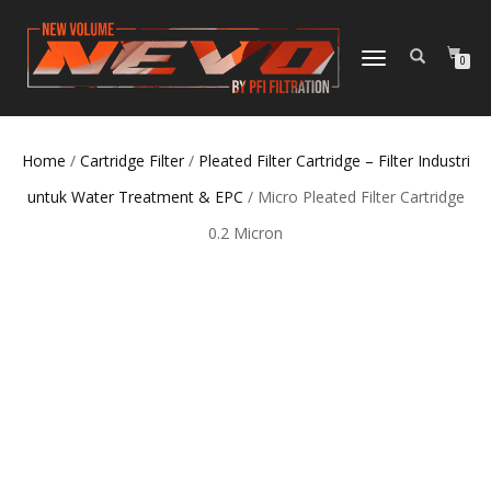
TOGGLE NAVIGATION
0
Home
/
Cartridge Filter
/
Pleated Filter Cartridge – Filter Industri
untuk Water Treatment & EPC
/ Micro Pleated Filter Cartridge
0.2 Micron