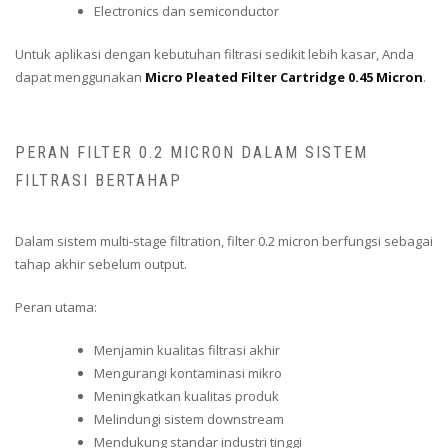
Electronics dan semiconductor
Untuk aplikasi dengan kebutuhan filtrasi sedikit lebih kasar, Anda
dapat menggunakan
Micro Pleated Filter Cartridge 0.45 Micron
.
PERAN FILTER 0.2 MICRON DALAM SISTEM
FILTRASI BERTAHAP
Dalam sistem multi-stage filtration, filter 0.2 micron berfungsi sebagai
tahap akhir sebelum output.
Peran utama:
Menjamin kualitas filtrasi akhir
Mengurangi kontaminasi mikro
Meningkatkan kualitas produk
Melindungi sistem downstream
Mendukung standar industri tinggi