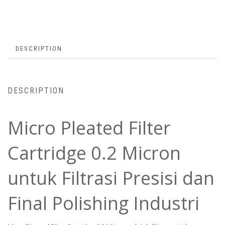
DESCRIPTION
DESCRIPTION
Micro Pleated Filter
Cartridge 0.2 Micron
untuk Filtrasi Presisi dan
Final Polishing Industri