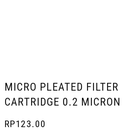
MICRO PLEATED FILTER
CARTRIDGE 0.2 MICRON
RP
123.00