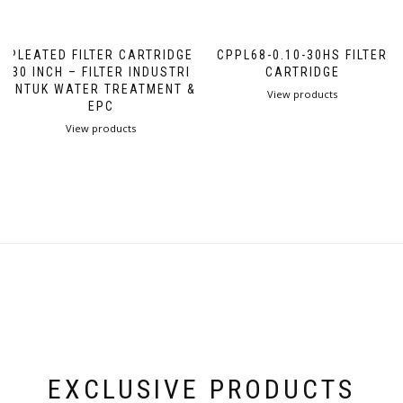
PLEATED FILTER CARTRIDGE
CPPL68-0.10-30HS FILTER
30 INCH – FILTER INDUSTRI
CARTRIDGE
UNTUK WATER TREATMENT &
View products
EPC
View products
EXCLUSIVE PRODUCTS